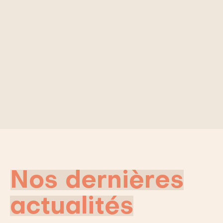
Nos dernières
actualités