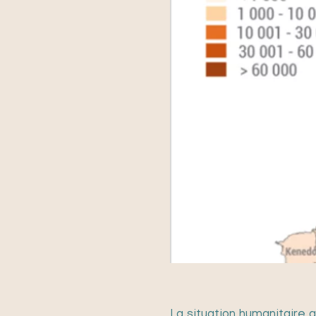
La situation humanitaire 