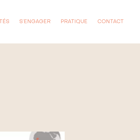
TÉS
S’ENGAGER
PRATIQUE
CONTACT