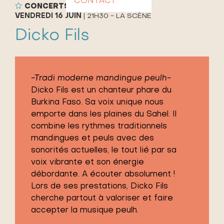
CONTACT
CONCERTS
VENDREDI 16 JUIN
|
21H30 - LA SCÈNE
Dicko Fils
-Tradi moderne mandingue peulh-
Dicko Fils est un chanteur phare du
Burkina Faso. Sa voix unique nous
emporte dans les plaines du Sahel. Il
combine les rythmes traditionnels
mandingues et peuls avec des
sonorités actuelles, le tout lié par sa
voix vibrante et son énergie
débordante. A écouter absolument !
Lors de ses prestations, Dicko Fils
cherche partout à valoriser et faire
accepter la musique peulh.