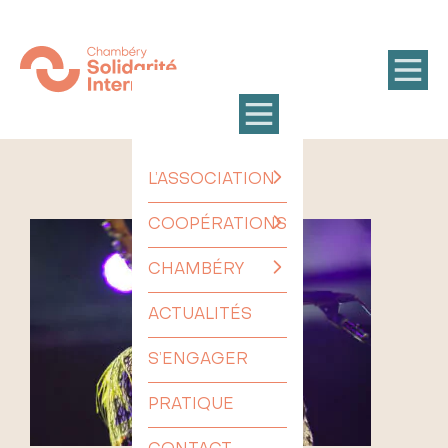
L’ASSOCIATION
COOPÉRATIONS
CHAMBÉRY
ACTUALITÉS
S’ENGAGER
PRATIQUE