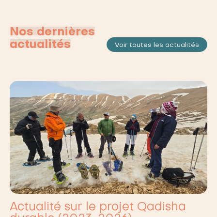
Nos dernières
actualités
Voir toutes les actualités
Actualité sur le projet Qadisha