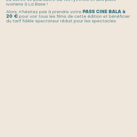
ivoiriens à La Base !
Alors, n’hésitez pas à prendre votre
PASS CINE BALA à
20 €
pour voir tous les films de cette édition et bénéficier
du tarif fidèle spectateur réduit pour les spectacles.