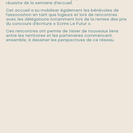
réussite de la semaine d’accueil.
Cet accueil a su mobiliser également les bénévoles de
l’association en tant que logeurs et lors de rencontres
avec les délégations notamment lors de la remise des prix
du concours d’écriture « Ecrire Le Futur ».
Ces rencontres ont permis de tisser de nouveaux liens
entre les territoires et les partenaires commencent,
ensemble, à dessiner les perspectives de ce réseau.