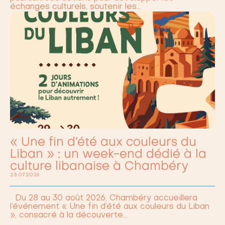
échanges culturels, soutenir les…
« Une fin d’été aux couleurs du
Liban » : un week-end dédié à la
culture libanaise à Chambéry
23.07.2026
Du 28 au 30 août 2026, Chambéry accueillera
l’événement « Une fin d’été aux couleurs du Liban
», consacré à la découverte…