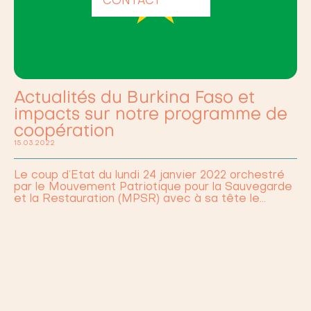
CONTACT
Actualités du Burkina Faso et
impacts sur notre programme de
coopération
15.03.2022
Le coup d’Etat du lundi 24 janvier 2022 orchestré
par le Mouvement Patriotique pour la Sauvegarde
et la Restauration (MPSR) avec à sa tête le…